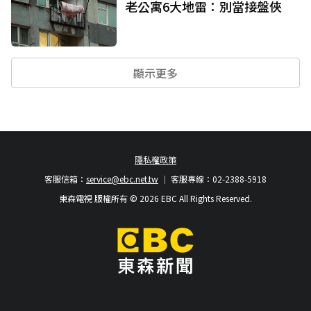
老公寓6大地雷：別當接盤俠
顯示更多
隱私權政策
客服信箱：
service@ebc.net.tw
客服專線：02-2388-5918
東森電視 版權所有 © 2026 EBC All Rights Reserved.