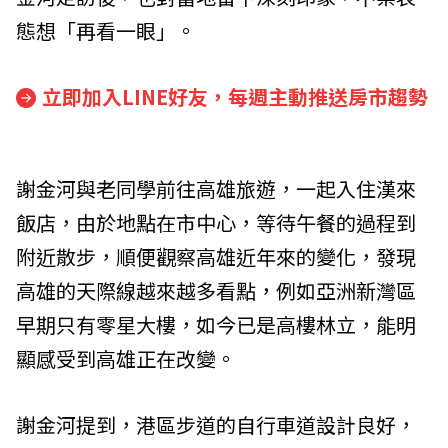
態想「再看一眼」。
立即加入LINE好友，每週主動推送房市趨勢
謝金河與老同學前往高雄旅遊，一起入住漢來
飯店，由於地點在市中心，等待午餐的過程到
附近散步，順便觀察高雄近年來的變化，發現
高雄的天際線越來越多看點，例如亞洲新灣區
早期只有零星大樓，如今已是高樓林立，能明
顯感受到高雄正在改變。
謝金河提到，港區步道的自行車道設計良好，