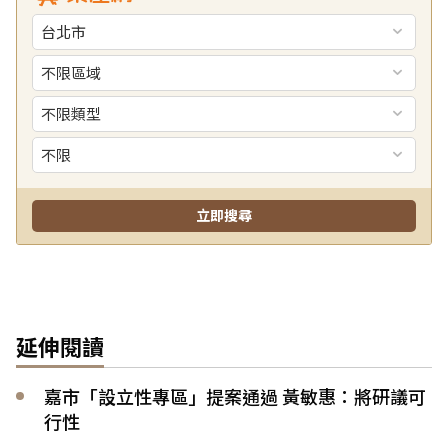
延伸閱讀
嘉市「設立性專區」提案通過 黃敏惠：將研議可
行性