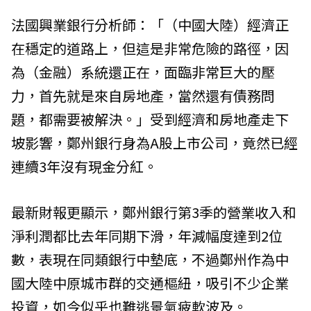
法國興業銀行分析師：「（中國大陸）經濟正
在穩定的道路上，但這是非常危險的路徑，因
為（金融）系統還正在，面臨非常巨大的壓
力，首先就是來自房地產，當然還有債務問
題，都需要被解決。」受到經濟和房地產走下
坡影響，鄭州銀行身為A股上市公司，竟然已經
連續3年沒有現金分紅。
最新財報更顯示，鄭州銀行第3季的營業收入和
淨利潤都比去年同期下滑，年減幅度達到2位
數，表現在同類銀行中墊底，不過鄭州作為中
國大陸中原城市群的交通樞紐，吸引不少企業
投資，如今似乎也難逃景氣疲軟波及。