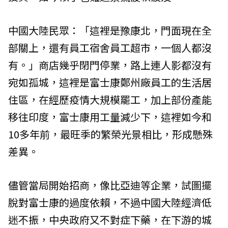
中國大陸民眾：「這裡是豫康北，門面現在全
部關上，還有員工宿舍員工超市，一個人都沒
有。」商店幾乎閉門停業，路上連人影都沒有
宛如孤城，這裡是富士康鄭州廠員工的生活居
住區，在經歷疫情大規模罷工，加上部份產能
移往印度，富士康用工量減少下，這裡如今和
10多年前，最旺季的繁榮光景相比，形成懸殊
差異。
儘管當局開始招商，像比亞迪等企業，試圖擺
脫對富士康的過度依賴，不過中國大陸經濟低
迷不振，中央政府又不對症下藥，在下游的城