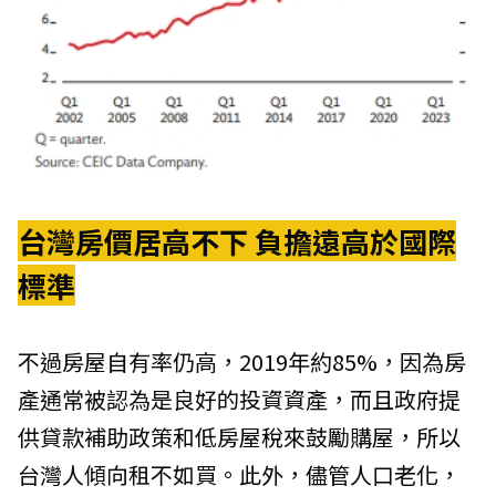
台灣房價居高不下 負擔遠高於國際
標準
不過房屋自有率仍高，2019年約85%，因為房
產通常被認為是良好的投資資產，而且政府提
供貸款補助政策和低房屋稅來鼓勵購屋，所以
台灣人傾向租不如買。此外，儘管人口老化，