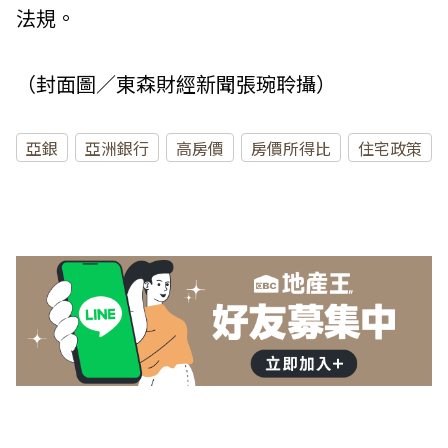
法規。
（封面圖／東森財經新聞張琬聆攝）
亞銀
亞洲銀行
高房價
房價所得比
住宅政策