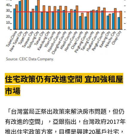
住宅政策仍有改進空間 宜加強租屋
市場
「台灣當局正祭出政策來解決房市問題，但仍
有改進的空間」，亞銀指出，台灣政府2017年
推出住宅政策方案，目標是興建20萬戶社宅，