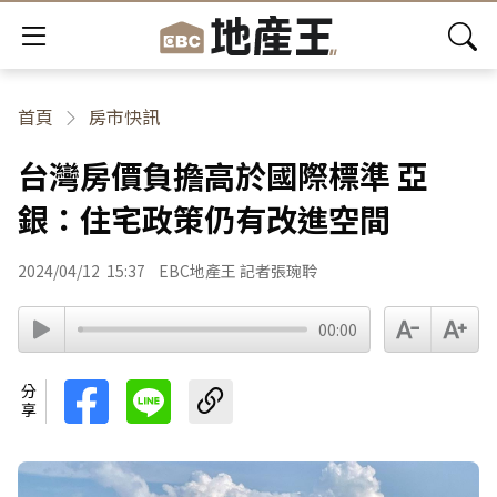
首頁
房市快訊
台灣房價負擔高於國際標準 亞
銀：住宅政策仍有改進空間
2024/04/12
15:37
EBC地產王 記者張琬聆
00:00
分享