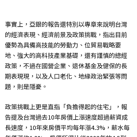
事實上，亞銀的報告還特別以專章來說明台灣
的經濟表現、經濟前景及政策挑戰，指出目前
優勢為具備高技能的勞動力、位貿易戰略要
地、強大的高科技產業基礎，還有謹慎的總經
政策，不過在國營企業、退休基金及健保的長
期表現現，以及人口老化、地緣政治緊張等問
題，則是隱憂。
政策挑戰上更是直指「負擔得起的住宅」，報
告提及台灣過去10年房價上漲速度超過薪資成
長速度，10年來房價平均每年漲4.3%，薪水每