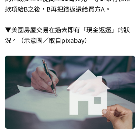
款項給B之後，B再把錢返還給買方A。
▼美國房屋交易在過去即有「現金返還」的狀
況。（示意圖／取自pixabay）