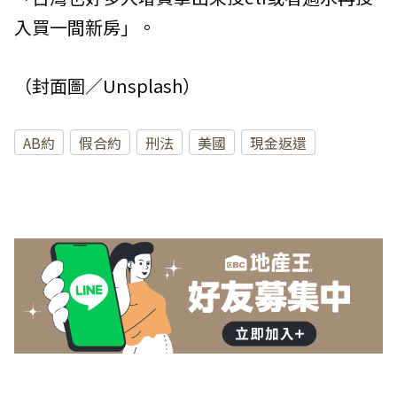
入買一間新房」。
（封面圖／Unsplash）
AB約
假合約
刑法
美國
現金返還