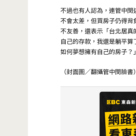
不過也有人認為，連管中閔
不會太差，但買房子仍得背
不友善，還表示「台北居真
自己的存款，我還是躺平算
如何夢想擁有自己的房子？
（封面圖／翻攝管中閔臉書