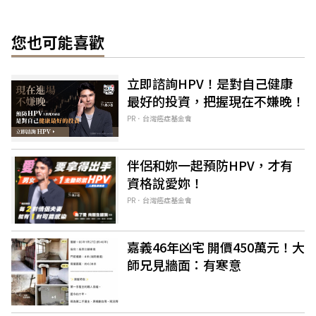
您也可能喜歡
立即諮詢HPV！是對自己健康
最好的投資，把握現在不嫌晚！
PR．台灣癌症基金會
伴侶和妳一起預防HPV，才有
資格說愛妳！
PR．台灣癌症基金會
嘉義46年凶宅 開價450萬元！大
師兄見牆面：有寒意