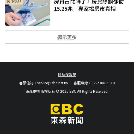
房貸占比降了！房貸餘額卻衝
房市快訊
15.25兆 專家揭房市真相
顯示更多
隱私權政策
客服信箱：
service@ebc.net.tw
客服專線：02-2388-5918
東森電視 版權所有 © 2026 EBC All Rights Reserved.