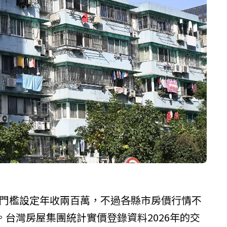
富門檻設定年收兩百萬，不過各縣市房價行情不
台灣房屋集團統計實價登錄資料2026年的交