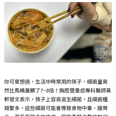
你可曾想過，生活中時常用的筷子，細菌量竟
然比馬桶蓋髒了7~8倍！胸腔暨重症專科醫師黃
軒發文表示，筷子上容易滋生細菌，且細菌種
類繁多，這些細菌可能會導致食物中毒、腸胃