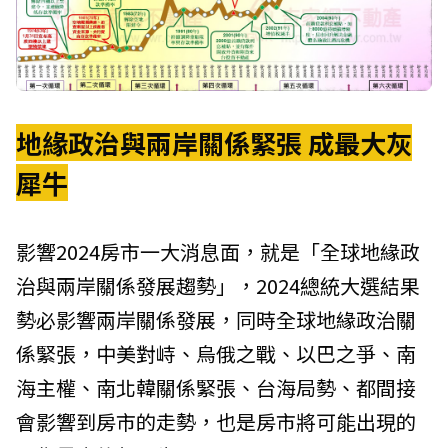
地緣政治與兩岸關係緊張 成最大灰
犀牛
影響2024房市一大消息面，就是「全球地緣政
治與兩岸關係發展趨勢」，2024總統大選結果
勢必影響兩岸關係發展，同時全球地緣政治關
係緊張，中美對峙、烏俄之戰、以巴之爭、南
海主權、南北韓關係緊張、台海局勢、都間接
會影響到房市的走勢，也是房市將可能出現的