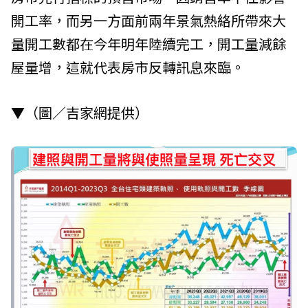
開工率，而另一方面前兩年景氣熱絡所帶來大
量開工數都在今年明年陸續完工，開工量減餘
屋量增，這就代表房市反轉訊息來臨。
▼（圖／吉家網提供）