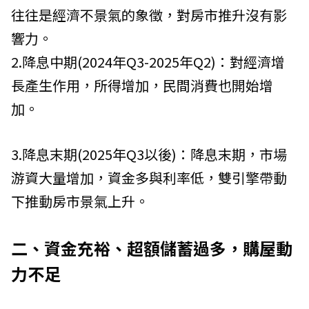
往往是經濟不景氣的象徵，對房市推升沒有影
響力。
2.降息中期(2024年Q3-2025年Q2)：對經濟增
長產生作用，所得增加，民間消費也開始增
加。
3.降息末期(2025年Q3以後)：降息末期，市場
游資大量增加，資金多與利率低，雙引擎帶動
下推動房市景氣上升。
二、資金充裕、超額儲蓄過多，購屋動
力不足