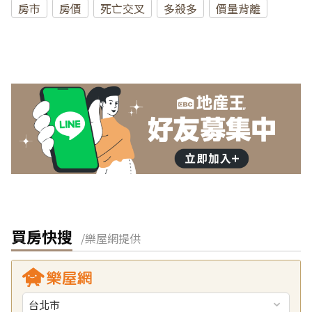
房市
房價
死亡交叉
多殺多
價量背離
買房快搜
/樂屋網提供