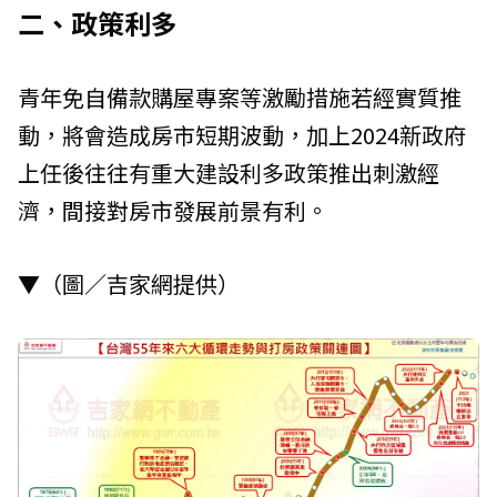
二、政策利多
青年免自備款購屋專案等激勵措施若經實質推
動，將會造成房市短期波動，加上2024新政府
上任後往往有重大建設利多政策推出刺激經
濟，間接對房市發展前景有利。
▼（圖／吉家網提供）