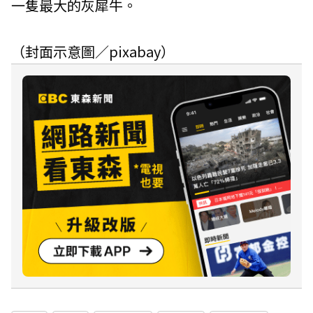
一隻最大的灰犀牛。
（封面示意圖／pixabay）