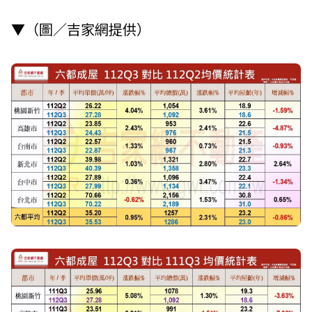
▼（圖／吉家網提供）