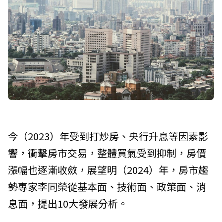
今（2023）年受到打炒房、央行升息等因素影
響，衝擊房市交易，整體買氣受到抑制，房價
漲幅也逐漸收斂，展望明（2024）年，房市趨
勢專家李同榮從基本面、技術面、政策面、消
息面，提出10大發展分析。