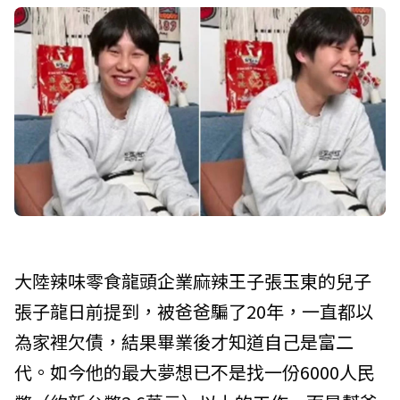
大陸辣味零食龍頭企業麻辣王子張玉東的兒子
張子龍日前提到，被爸爸騙了20年，一直都以
為家裡欠債，結果畢業後才知道自己是富二
代。如今他的最大夢想已不是找一份6000人民