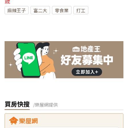
歲
麻辣王子
富二大
零食業
打工
買房快搜
/樂屋網提供