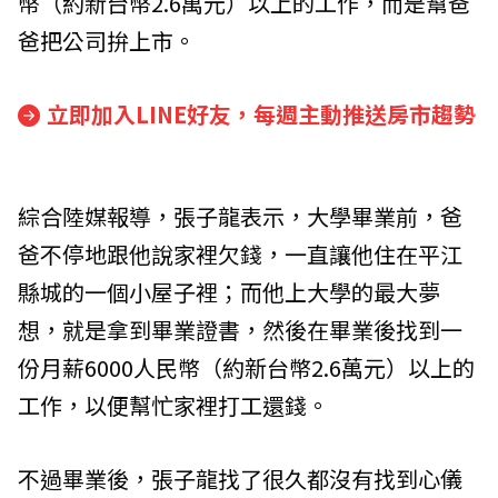
幣（約新台幣2.6萬元）以上的工作，而是幫爸
爸把公司拚上市。
立即加入LINE好友，每週主動推送房市趨勢
綜合陸媒報導，張子龍表示，大學畢業前，爸
爸不停地跟他說家裡欠錢，一直讓他住在平江
縣城的一個小屋子裡；而他上大學的最大夢
想，就是拿到畢業證書，然後在畢業後找到一
份月薪6000人民幣（約新台幣2.6萬元）以上的
工作，以便幫忙家裡打工還錢。
不過畢業後，張子龍找了很久都沒有找到心儀