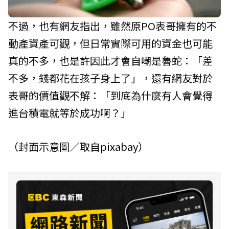
不過，也有網友指出，雖然原PO表哥擁有的不
動產資產可觀，但日常實際可用的資金也可能
真的不多，也是許因此才會自嘲是魯蛇：「差
不多，錢都花在孩子身上了」，還有網友對於
表哥的價值觀不解：「到底為什麼有人會覺得
進台積電就等於成功啊？」
（封面示意圖／取自
pixabay
）