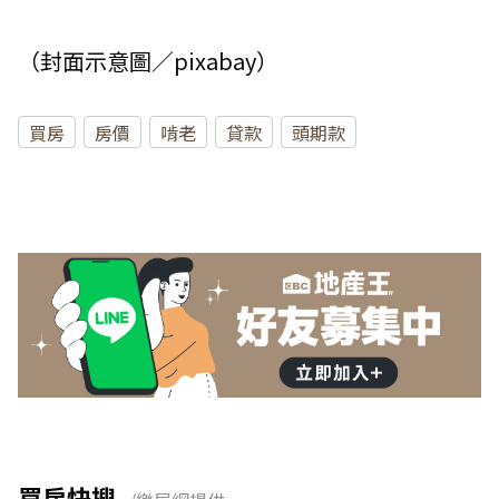
（封面示意圖／pixabay）
買房
房價
啃老
貸款
頭期款
買房快搜