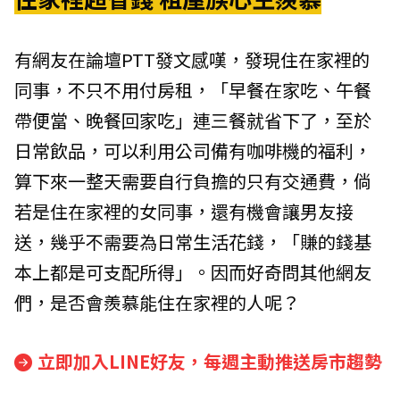
有網友在論壇PTT發文感嘆，發現住在家裡的
同事，不只不用付房租，「早餐在家吃、午餐
帶便當、晚餐回家吃」連三餐就省下了，至於
日常飲品，可以利用公司備有咖啡機的福利，
算下來一整天需要自行負擔的只有交通費，倘
若是住在家裡的女同事，還有機會讓男友接
送，幾乎不需要為日常生活花錢，「賺的錢基
本上都是可支配所得」。因而好奇問其他網友
們，是否會羨慕能住在家裡的人呢？
立即加入LINE好友，每週主動推送房市趨勢