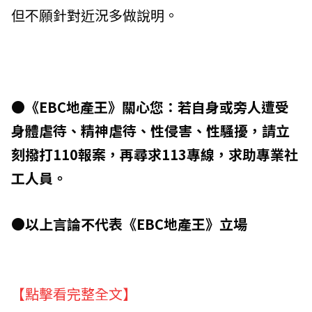
但不願針對近況多做說明。
●《EBC地產王》關心您：若自身或旁人遭受
身體虐待、精神虐待、性侵害、性騷擾，請立
刻撥打110報案，再尋求113專線，求助專業社
工人員。
●以上言論不代表《EBC地產王》立場
【點擊看完整全文】