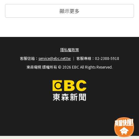
顯示更多
隱私權政策
客服信箱：
service@ebc.net.tw
客服專線：02-2388-5918
東森電視 版權所有 © 2026 EBC All Rights Reserved.