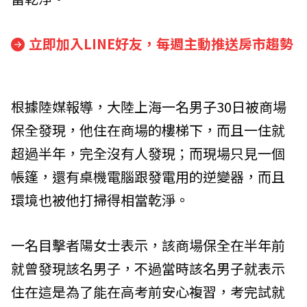
立即加入LINE好友，每週主動推送房市趨勢
根據陸媒報導，大陸上海一名男子30日被商場
保全發現，他住在商場的樓梯下，而且一住就
超過半年，完全沒有人發現；而現場只見一個
帳篷，還有桌機電腦跟發電用的逆變器，而且
環境也被他打掃得相當乾淨。
一名目擊者陽女士表示，該商場保全在半年前
就曾發現該名男子，不過當時該名男子就表示
住在這是為了能在高考前安心複習，考完試就