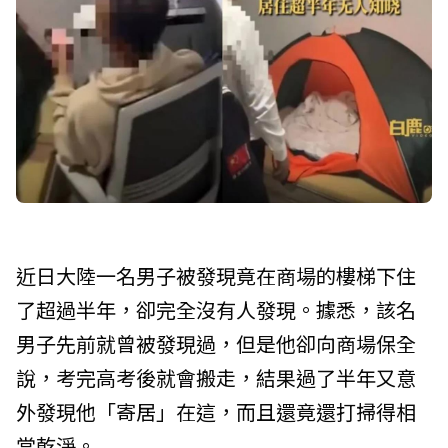
近日大陸一名男子被發現竟在商場的樓梯下住
了超過半年，卻完全沒有人發現。據悉，該名
男子先前就曾被發現過，但是他卻向商場保全
說，考完高考後就會搬走，結果過了半年又意
外發現他「寄居」在這，而且還竟還打掃得相
當乾淨。