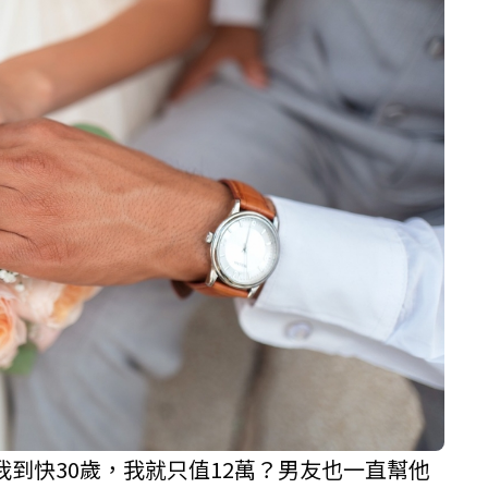
到快30歲，我就只值12萬？男友也一直幫他