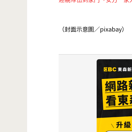
（封面示意圖／pixabay）