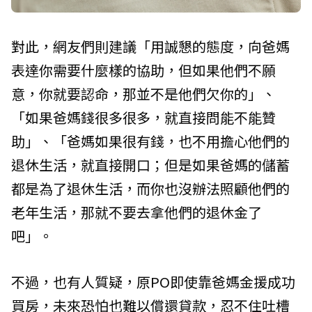
對此，網友們則建議「用誠懇的態度，向爸媽
表達你需要什麼樣的協助，但如果他們不願
意，你就要認命，那並不是他們欠你的」、
「如果爸媽錢很多很多，就直接問能不能贊
助」、「爸媽如果很有錢，也不用擔心他們的
退休生活，就直接開口；但是如果爸媽的儲蓄
都是為了退休生活，而你也沒辦法照顧他們的
老年生活，那就不要去拿他們的退休金了
吧」。
不過，也有人質疑，原PO即使靠爸媽金援成功
買房，未來恐怕也難以償還貸款，忍不住吐槽