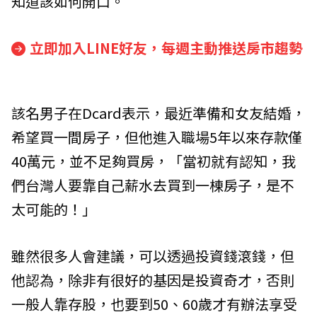
知道該如何開口。
立即加入LINE好友，每週主動推送房市趨勢
該名男子在Dcard表示，最近準備和女友結婚，
希望買一間房子，但他進入職場5年以來存款僅
40萬元，並不足夠買房，「當初就有認知，我
們台灣人要靠自己薪水去買到一棟房子，是不
太可能的！」
雖然很多人會建議，可以透過投資錢滾錢，但
他認為，除非有很好的基因是投資奇才，否則
一般人靠存股，也要到50、60歲才有辦法享受