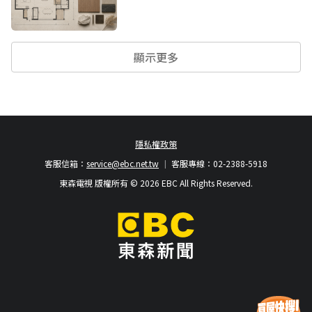
顯示更多
隱私權政策
客服信箱：
service@ebc.net.tw
客服專線：02-2388-5918
東森電視 版權所有 © 2026 EBC All Rights Reserved.