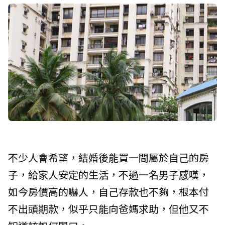
不少人會希望，結婚後能買一間屬於自己的房
子，給家人安定的生活，不過一名男子感嘆，
如今房價高的嚇人，自己存款也不夠，根本付
不出頭期款，似乎只能向爸媽求助，但他又不