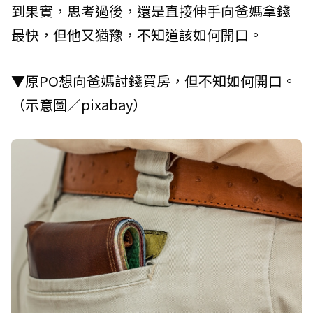
到果實，思考過後，還是直接伸手向爸媽拿錢
最快，但他又猶豫，不知道該如何開口。
▼原PO想向爸媽討錢買房，但不知如何開口。
（示意圖／pixabay）