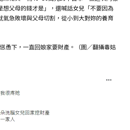
是想父母的錢才是」，還喊話女兒「不要因為
就氣急敗壞與父母切割，從小到大對妳的養育
」
的慫恿下，一直回娘家要財產。（圖／翻攝毒姑