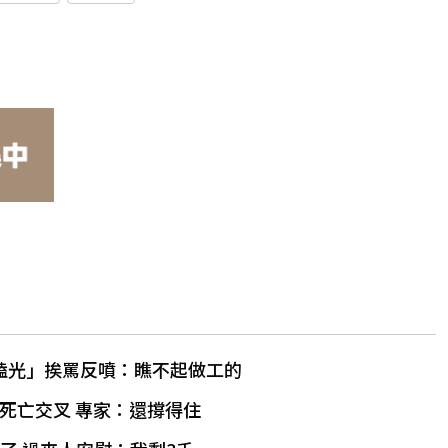
嗑光」挨罵反噴：瞧不起做工的
死亡交叉 專家：還撐得住