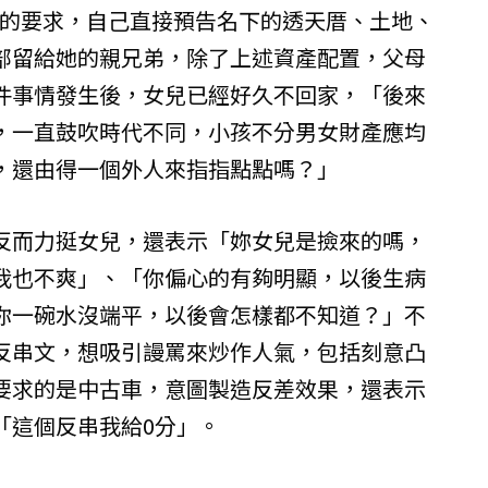
串的要求，自己直接預告名下的透天厝、土地、
部留給她的親兄弟，除了上述資產配置，父母
件事情發生後，女兒已經好久不回家，「後來
，一直鼓吹時代不同，小孩不分男女財產應均
，還由得一個外人來指指點點嗎？」
反而力挺女兒，還表示「妳女兒是撿來的嗎，
我也不爽」、「你偏心的有夠明顯，以後生病
你一碗水沒端平，以後會怎樣都不知道？」不
反串文，想吸引謾罵來炒作人氣，包括刻意凸
要求的是中古車，意圖製造反差效果，還表示
「這個反串我給0分」。