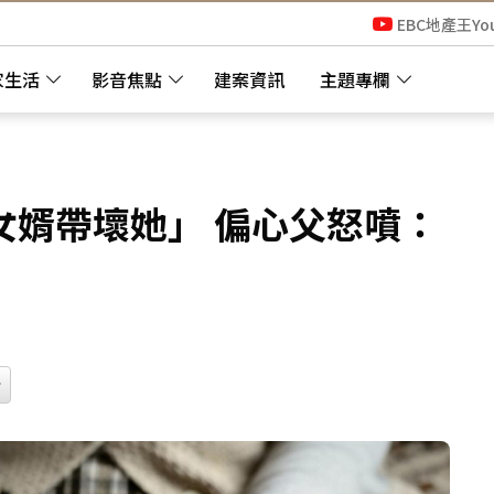
EBC地產王Yo
家生活
影音焦點
建案資訊
主題專欄
女婿帶壞她」 偏心父怒噴：