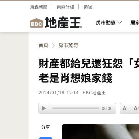
東森新聞
東森財經
造咖
房市動態
居
首頁
房市蒐奇
財產都給兒還狂怨「
老是肖想娘家錢
2024/01/18
12:14
EBC地產王
00:00
分享