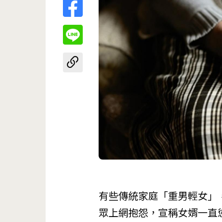
有些傳統家庭「重男輕女」
眾上網抱怨，宣稱女婿一直