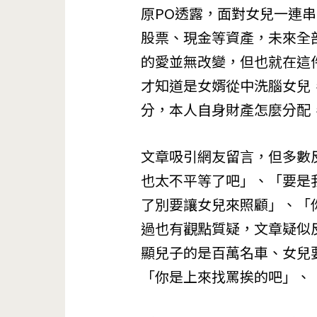
原PO透露，面對女兒一連
股票、現金等資產，未來全
的愛並無改變，但也就在這
才知道是女婿從中洗腦女兒
分，本人自身財產怎麼分配
文章吸引網友留言，但多數
也太不平等了吧」、「要是
了別要讓女兒來照顧」、「
過也有觀點質疑，文章疑似
顯兒子的是百萬名車、女兒
「你是上來找罵挨的吧」、