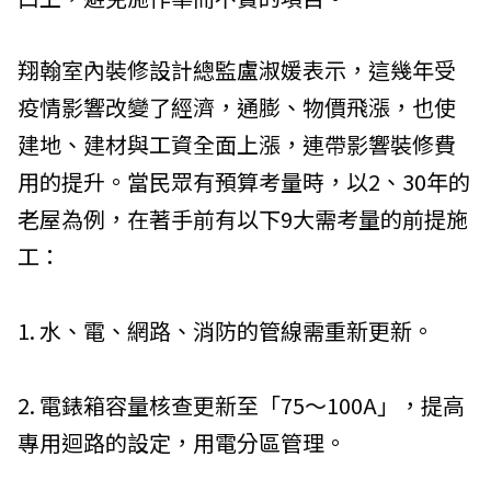
翔翰室內裝修設計總監盧淑媛表示，這幾年受
疫情影響改變了經濟，通膨、物價飛漲，也使
建地、建材與工資全面上漲，連帶影響裝修費
用的提升。當民眾有預算考量時，以2、30年的
老屋為例，在著手前有以下9大需考量的前提施
工：
1. 水、電、網路、消防的管線需重新更新。
2. 電錶箱容量核查更新至「75～100A」，提高
專用迴路的設定，用電分區管理。