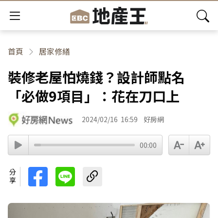
首頁
居家修繕
裝修老屋怕燒錢？設計師點名
「必做9項目」：花在刀口上
2024/02/16
16:59
好房網
00:00
分享