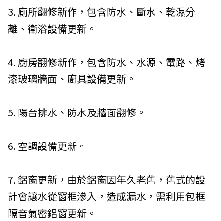
3. 廁所翻修新作，包含防水、斷水、乾濕分
離、衛浴設備更新。
4. 廚房翻修新作，包含防水、水源、電路、烤
漆玻璃牆面、廚具設備更新。
5. 陽台排水、防水及牆面翻修。
6. 空調設備更新。
7. 鋁窗更新，由於鋁窗因年久老舊，舊式的設
計會讓水從窗框滲入，造成漏水，需利用包框
隔音氣密鋁窗更新。