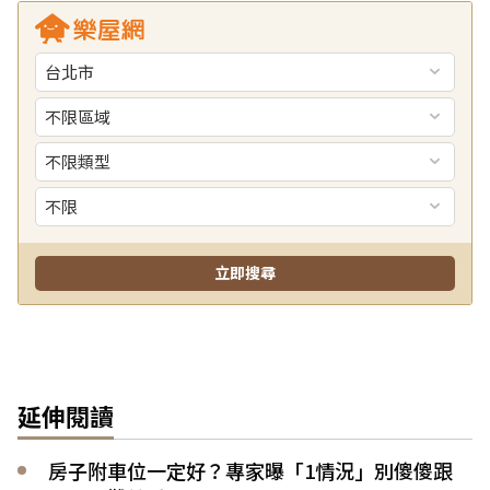
延伸閱讀
房子附車位一定好？專家曝「1情況」別傻傻跟