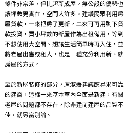
條件非常差，但比起新成屋，無公設的優勢也
讓坪數更實在，空間大許多。建議民眾利用房
屋貸款，一來把房子更新，二來可再用剩下貸
款投資，買小坪數的新屋作為出租備用，等到
不想使用大空間、想讓生活簡單時再入住，並
將老屋出售或租人，也是一種充分利用新、就
房屋的方式。
至於新屋裝修的部分，盧淑媛建議應尋求可靠
的建商，這樣一來基本室內全面是新建，有關
老屋的問題都不存在，除非建商建屋的品質不
佳，就另當別論。