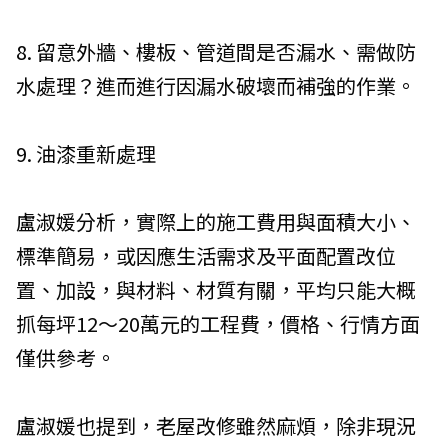
8. 留意外牆、樓板、管道間是否漏水、需做防
水處理？進而進行因漏水破壞而補強的作業。
9. 油漆重新處理
盧淑媛分析，實際上的施工費用與面積大小、
標準簡易，或因應生活需求及平面配置改位
置、加設，與材料、材質有關，平均只能大概
抓每坪12～20萬元的工程費，價格、行情方面
僅供參考。
盧淑媛也提到，老屋改修雖然麻煩，除非現況