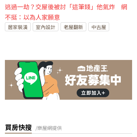
逃過一劫？交屋後被討「這筆錢」他氣炸 網
不挺：以為人家願意
居家裝潢
室內設計
老屋翻新
中古屋
買房快搜
/樂屋網提供