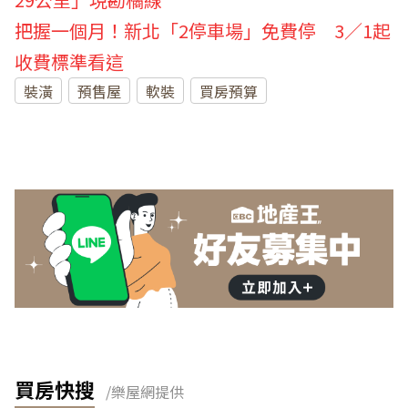
把握一個月！新北「2停車場」免費停 3／1起
收費標準看這
裝潢
預售屋
軟裝
買房預算
買房快搜
/樂屋網提供