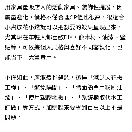
用家具量販店內的活動家具、裝飾性擺設，因
屬量產化，價格不僅合理CP值也很高，很適合
小資族花小錢就可以把想要的效果呈現出來，
尤其現在年輕人都喜歡DIY，像木材、油漆、壁
貼等，可依據個人風格與喜好不同客製化，也
能省下一大筆費用。
不僅如此，盧淑媛也建議，透過「減少天花板
工程」、「避免隔間」、「牆面簡單用粉刷油
漆」、「使用塑膠地板」、「系統櫃取代木工
訂做」等方式，加總起來要省到百萬以上不是
問題。