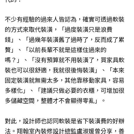
不少有經驗的過來人皆認為，確實可透過軟裝
的方式來取代裝潢，「過度裝潢只是浪費
錢」、「過幾年裝潢舊了過時了，反而成了累
贅」、「以前長輩不就是這樣住過來的
嗎？」、「沒有預算就不用裝潢了，買家具軟
裝也可以很舒適，我就很後悔裝潢」、「本來
固定裝潢就無需太多，其他靠移動家具，容易
多樣化」、「建議只做必要的衣櫃，可增加很
多儲藏空間，整體才不會顯得零亂」。
對此，設計師也認同軟裝是省下裝潢費的好辦
法。翔翰室內裝修設計總監盧淑媛曾分享，善