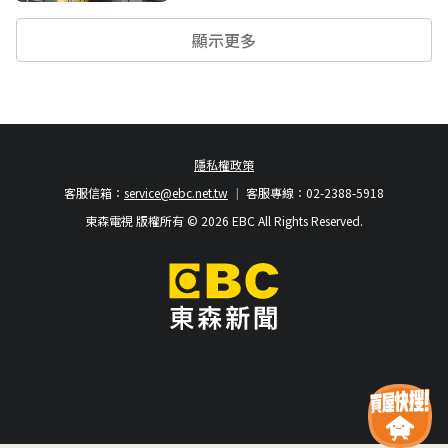
顯示更多
隱私權政策
客服信箱：
service@ebc.net.tw
客服專線：02-2388-5918
東森電視 版權所有 © 2026 EBC All Rights Reserved.