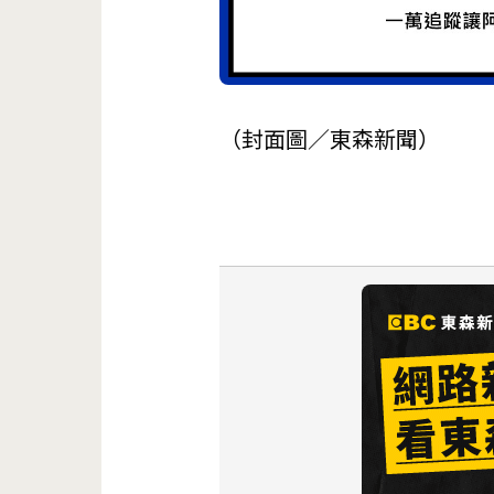
（封面圖／東森新聞）