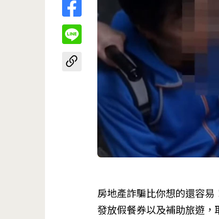
房地產詐騙比你想的還容易
發放假餐券以及補助旅遊，