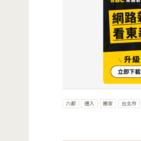
六都
遷入
搬家
台北市