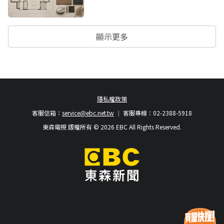
顯示更多
隱私權政策
客服信箱：
service@ebc.net.tw
客服專線：02-2388-5918
東森電視 版權所有 © 2026 EBC All Rights Reserved.