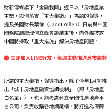
財新傳媒旗下「金融我聞」近日以「房地產業
重塑，如何落實『重大舉錯』」為題的報導，
提及美國財長葉倫（Janet Yellen）日前與中國
國務院副總理何立峰會談結束後，向外媒披露
中國將採取「重大措施」解決房地產問題。
立即加入LINE好友，每週主動推送房市趨勢
所謂的重大舉措，報導指出，除了今年1月初推
出「城市房地產融資協調機制」（即「房地產
白名單」），也可能考慮建立全國性房地產平
台公司，負責收購各地爛尾樓，將打造為保障