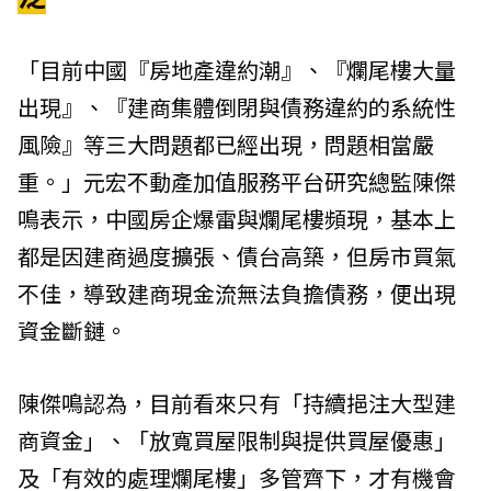
「目前中國『房地產違約潮』、『爛尾樓大量
出現』、『建商集體倒閉與債務違約的系統性
風險』等三大問題都已經出現，問題相當嚴
重。」元宏不動產加值服務平台研究總監陳傑
鳴表示，中國房企爆雷與爛尾樓頻現，基本上
都是因建商過度擴張、債台高築，但房市買氣
不佳，導致建商現金流無法負擔債務，便出現
資金斷鏈。
陳傑鳴認為，目前看來只有「持續挹注大型建
商資金」、「放寬買屋限制與提供買屋優惠」
及「有效的處理爛尾樓」多管齊下，才有機會