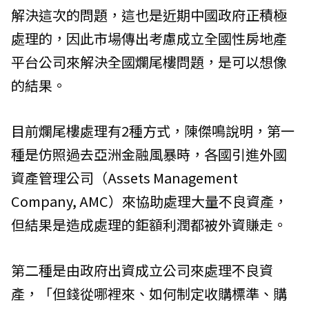
解決這次的問題，這也是近期中國政府正積極
處理的，因此市場傳出考慮成立全國性房地產
平台公司來解決全國爛尾樓問題，是可以想像
的結果。
目前爛尾樓處理有2種方式，陳傑鳴說明，第一
種是仿照過去亞洲金融風暴時，各國引進外國
資產管理公司（Assets Management
Company, AMC）來協助處理大量不良資產，
但結果是造成處理的鉅額利潤都被外資賺走。
第二種是由政府出資成立公司來處理不良資
產，「但錢從哪裡來、如何制定收購標準、購