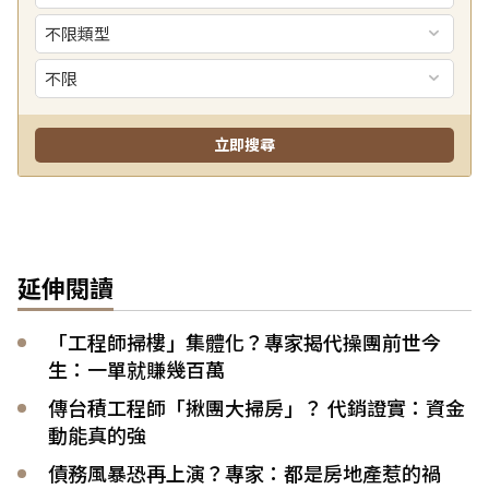
延伸閱讀
「工程師掃樓」集體化？專家揭代操團前世今
生：一單就賺幾百萬
傳台積工程師「揪團大掃房」？ 代銷證實：資金
動能真的強
債務風暴恐再上演？專家：都是房地產惹的禍