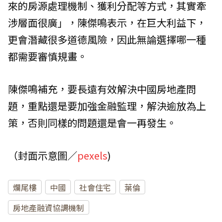
來的房源處理機制、獲利分配等方式，其實牽
涉層面很廣」，陳傑鳴表示，在巨大利益下，
更會潛藏很多道德風險，因此無論選擇哪一種
都需要審慎規畫。
陳傑鳴補充，要長遠有效解決中國房地產問
題，重點還是要加強金融監理，解決逾放為上
策，否則同樣的問題還是會一再發生。
（封面示意圖／
pexels
)
爛尾樓
中國
社會住宅
葉倫
房地產融資協調機制