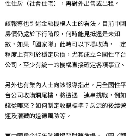
性住房（社會住宅），再對外出售或出租。
該報導也引述金融機構人士的看法，目前中國
房價仍處於下行階段，何時能見抵還是未知
數，如果「國家隊」此時可以下場收購，一定
程度上有利於穩定房價，尤其成立全國性平台
公司，至少有統一的機構直接確定各項事宜。
另外也有業內人士向該報導指出，用全國性平
台公司收購爛尾樓，將遭遇一連串挑戰，例如
錢從哪來？如何制定收購標準？房源的後續營
運及潛藏的道德風險等。
▼中國房企近年陸續爆發財務危機。（圖／翻