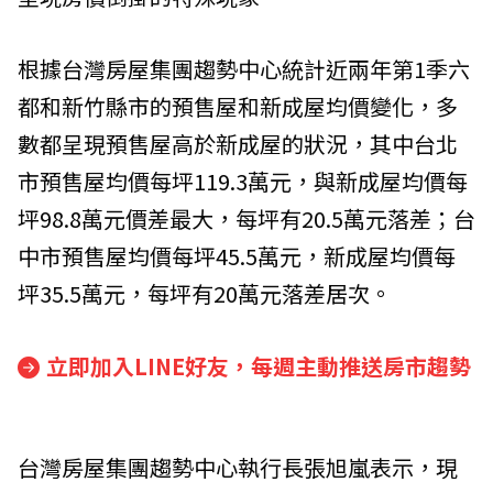
根據台灣房屋集團趨勢中心統計近兩年第1季六
都和新竹縣市的預售屋和新成屋均價變化，多
數都呈現預售屋高於新成屋的狀況，其中台北
市預售屋均價每坪119.3萬元，與新成屋均價每
坪98.8萬元價差最大，每坪有20.5萬元落差；台
中市預售屋均價每坪45.5萬元，新成屋均價每
坪35.5萬元，每坪有20萬元落差居次。
立即加入LINE好友，每週主動推送房市趨勢
台灣房屋集團趨勢中心執行長張旭嵐表示，現