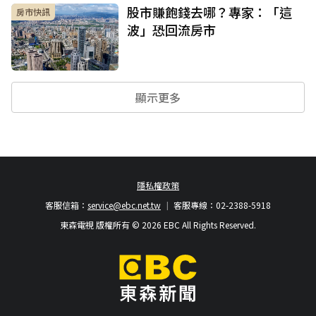
股市賺飽錢去哪？專家：「這
房市快訊
波」恐回流房市
顯示更多
隱私權政策
客服信箱：
service@ebc.net.tw
客服專線：02-2388-5918
東森電視 版權所有 © 2026 EBC All Rights Reserved.