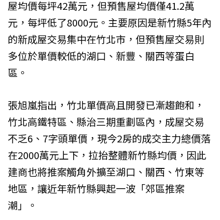
屋均價每坪42萬元，但預售屋均價僅41.2萬
元，每坪低了8000元。主要原因是新竹縣5年內
的新成屋交易集中在竹北市，但預售屋交易則
多位於單價較低的湖口、新豐、關西等蛋白
區。
張旭嵐指出，竹北單價高且開發已漸趨飽和，
竹北高鐵特區、縣治三期重劃區內，成屋交易
不乏6、7字頭單價，現今2房的成交主力總價落
在2000萬元上下，拉抬整體新竹縣均價，因此
建商也將推案觸角外擴至湖口、關西、竹東等
地區，讓近年新竹縣興起一波「郊區推案
潮」。