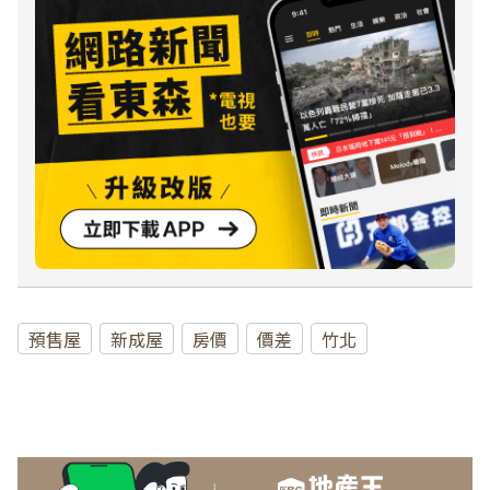
預售屋
新成屋
房價
價差
竹北