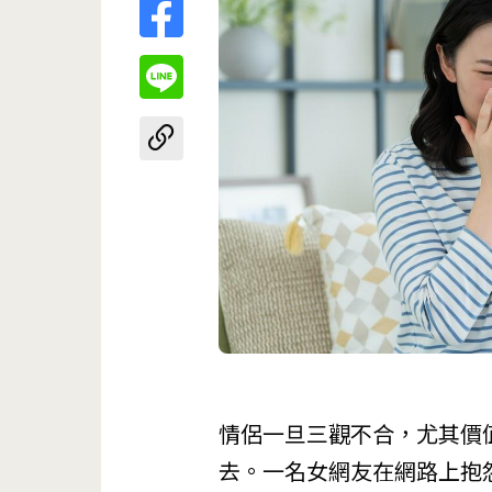
情侶一旦三觀不合，尤其價
去。一名女網友在網路上抱