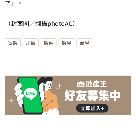
了」。
（封面圖／翻攝photoAC）
買房
加價
房仲
房屋
賣屋