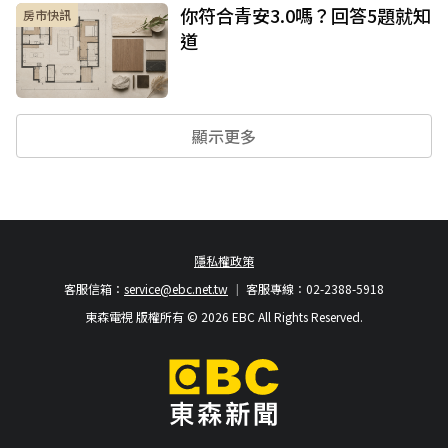
你符合青安3.0嗎？回答5題就知
房市快訊
道
顯示更多
隱私權政策
客服信箱：
service@ebc.net.tw
客服專線：02-2388-5918
東森電視 版權所有 © 2026 EBC All Rights Reserved.