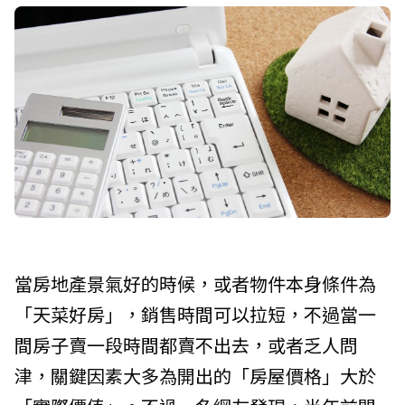
當房地產景氣好的時候，或者物件本身條件為
「天菜好房」，銷售時間可以拉短，不過當一
間房子賣一段時間都賣不出去，或者乏人問
津，關鍵因素大多為開出的「房屋價格」大於