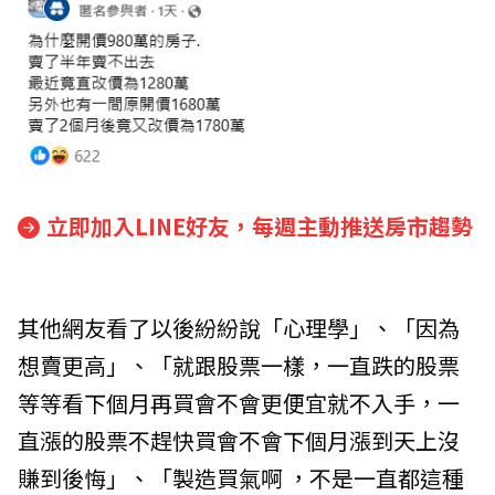
立即加入LINE好友，每週主動推送房市趨勢
其他網友看了以後紛紛說「心理學」、「因為
想賣更高」、「就跟股票一樣，一直跌的股票
等等看下個月再買會不會更便宜就不入手，一
直漲的股票不趕快買會不會下個月漲到天上沒
賺到後悔」、「製造買氣啊 ，不是一直都這種