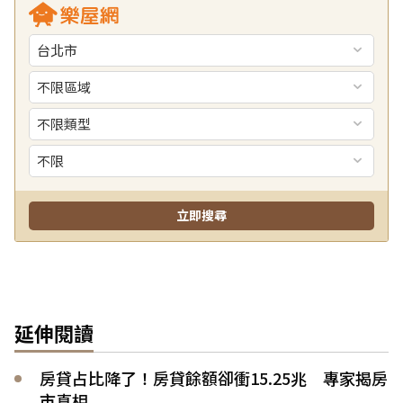
延伸閱讀
房貸占比降了！房貸餘額卻衝15.25兆 專家揭房
市真相