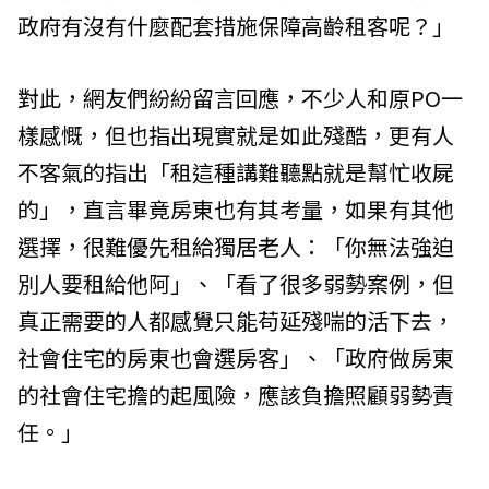
政府有沒有什麼配套措施保障高齡租客呢？」
對此，網友們紛紛留言回應，不少人和原PO一
樣感慨，但也指出現實就是如此殘酷，更有人
不客氣的指出「租這種講難聽點就是幫忙收屍
的」，直言畢竟房東也有其考量，如果有其他
選擇，很難優先租給獨居老人：「你無法強迫
別人要租給他阿」、「看了很多弱勢案例，但
真正需要的人都感覺只能苟延殘喘的活下去，
社會住宅的房東也會選房客」、「政府做房東
的社會住宅擔的起風險，應該負擔照顧弱勢責
任。」