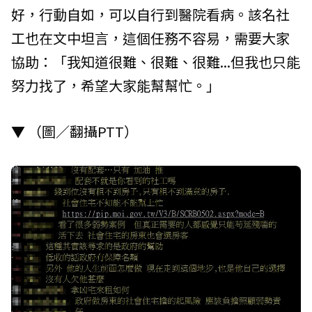
好，行動自如，可以自行到醫院看病。該名社
工也在文中坦言，這個任務不容易，需要大家
協助：「我知道很難、很難、很難...但我也只能
努力找了，希望大家能幫幫忙。」
▼ （圖／翻攝PTT）