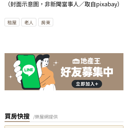
（封面示意圖，非新聞當事人／取自pixabay）
租屋
老人
房東
買房快搜
/樂屋網提供