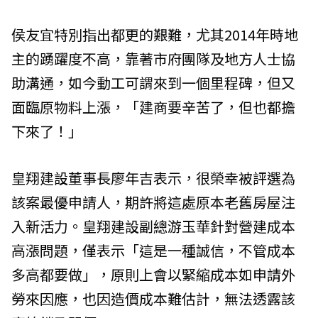
侯友宜特別指出都更的艱難，尤其2014年時地
主的踴躍度不高，靠著市府團隊及地方人士協
助溝通，如今動工可謂來到一個里程碑，但又
面臨原物料上漲，「建商要辛苦了，但也都擔
下來了！」
皇翔建設董事長廖年吉表示，很榮幸被評選為
該案最優申請人，期許將這處原本老舊房屋注
入新活力。皇翔建設副總游玉華針對營建成本
高漲問題，僅表示「這是一種誠信，不管成本
多高都要做」，原則上會以緊縮成本如申請外
勞來因應，也因造價成本難估計，無法透露該