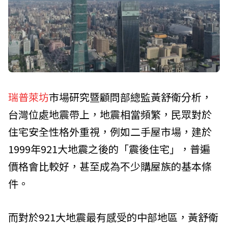
瑞普萊坊
市場研究暨顧問部總監黃舒衛分析，
台灣位處地震帶上，地震相當頻繁，民眾對於
住宅安全性格外重視，例如二手屋市場，建於
1999年921大地震之後的「震後住宅」，普遍
價格會比較好，甚至成為不少購屋族的基本條
件。
而對於921大地震最有感受的中部地區，黃舒衛