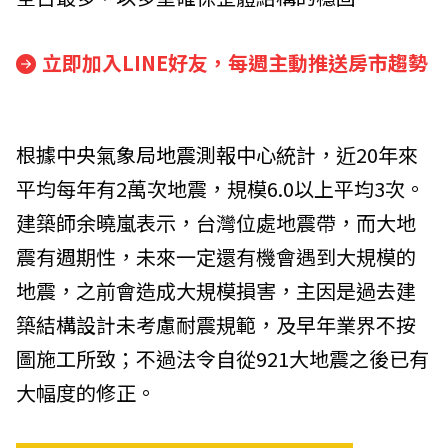
立即加入LINE好友，每週主動推送房市趨勢
根據
中央氣象局地震測報中心
統計，近20年來
平均每年有2萬次地震，規模6.0以上平均3次。
建築師余曉嵐表示，台灣位處地震帶，而大地
震有週期性，未來一定還有機會遇到大規模的
地震，之前會造成大規模損害，主因是過去建
築結構設計未考慮耐震規範，及早年業界不按
圖施工所致；不過法令自從921大地震之後已有
大幅度的修正。