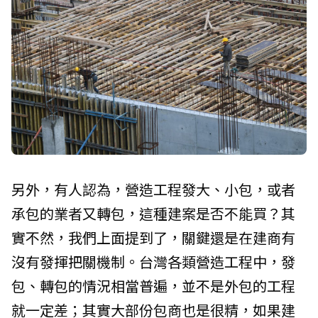
另外，有人認為，營造工程發大、小包，或者
承包的業者又轉包，這種建案是否不能買？其
實不然，我們上面提到了，關鍵還是在建商有
沒有發揮把關機制。台灣各類營造工程中，發
包、轉包的情況相當普遍，並不是外包的工程
就一定差；其實大部份包商也是很精，如果建