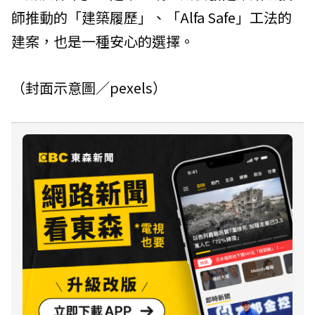
師推動的「建築履歷」、「Alfa Safe」工法的
建案，也是一種安心的選擇。
（封面示意圖／pexels）