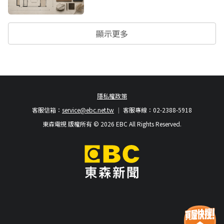
顯示更多
隱私權政策
客服信箱：
service@ebc.net.tw
客服專線：02-2388-5918
東森電視 版權所有 © 2026 EBC All Rights Reserved.