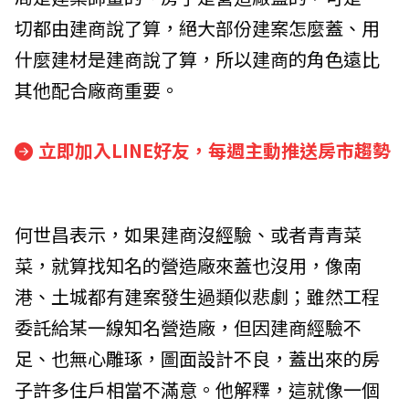
切都由建商說了算，絕大部份建案怎麼蓋、用
什麼建材是建商說了算，所以建商的角色遠比
其他配合廠商重要。
立即加入LINE好友，每週主動推送房市趨勢
何世昌表示，如果建商沒經驗、或者青青菜
菜，就算找知名的營造廠來蓋也沒用，像南
港、土城都有建案發生過類似悲劇；雖然工程
委託給某一線知名營造廠，但因建商經驗不
足、也無心雕琢，圖面設計不良，蓋出來的房
子許多住戶相當不滿意。他解釋，這就像一個