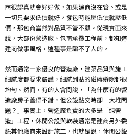
商很認真就會好好做，如果建商沒在管、或是
一切只要求低價就好，發包時能壓低價就壓低
價，那包商當然對品質不管不顧。從現實面來
說，大部份營造廠、包商承攬工程前，都知道
建商做事風格，這種事是騙不了人的。
然而通常一家優良的營造廠，建築品質與施工
細膩度都要求嚴謹，細膩到貼的磁磚縫隙都很
均勻。然而，有的人會問說，「為什麼有的營
造廠房子蓋得不錯，但公設點交時卻一大堆問
題？」事實上，營造廠負責的大多是「純營
造」工程，休閒公設與軟裝通常是建商另外委
託其他廠商來設計施工，也就是說，休閒公設