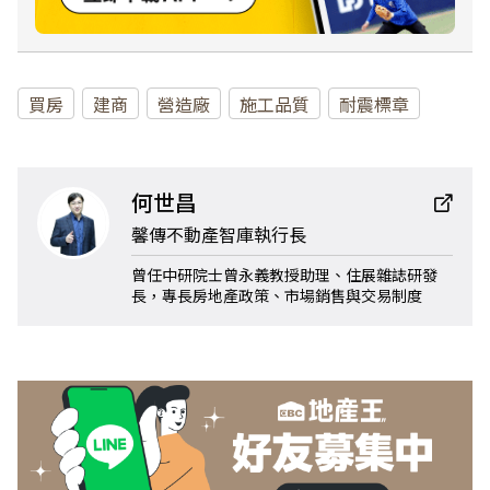
買房
建商
營造廠
施工品質
耐震標章
何世昌
馨傳不動產智庫執行長
曾任中研院士曾永義教授助理、住展雜誌研發
長，專長房地產政策、市場銷售與交易制度