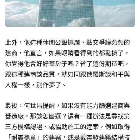
此外，像這種休閒公設擺爛、點交爭議頻頻的
建商，他直言，如果眼睛看得到的都亂搞了，
你覺得他會好好蓋房子嗎？省了這份期待吧，
跟這種建商談品質，就如同跟俄羅斯談和平與
人權一樣，別作夢了。
最後，何世昌提醒，如果沒有能力篩選建商與
營造廠，那該怎麼選？還有一種辦法是尋找第
三方機構認證、或協助施工的建案，例如取得
「耐震標章」的建案，或是戴雲發建築結構技