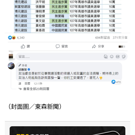
（封面圖／東森新聞）