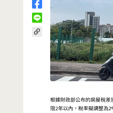
根據財政部公布的房屋稅差別
限2年以內，稅率擬調整為2