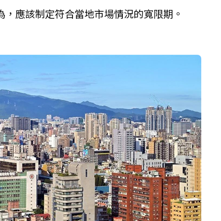
為，應該制定符合當地市場情況的寬限期。