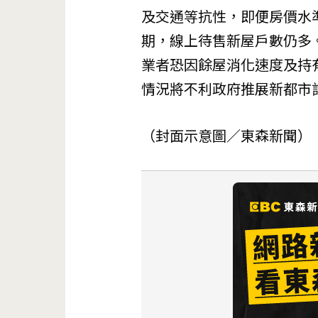
及交通等抗性，即便房價水
期，線上待售新屋戶數仍多。
業者恐因餘屋消化速度及持
情況將不利政府推展新都市
（封面示意圖／東森新聞）