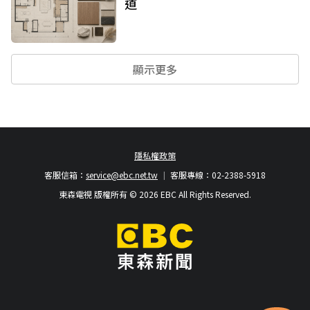
道
顯示更多
隱私權政策
客服信箱：
service@ebc.net.tw
客服專線：02-2388-5918
東森電視 版權所有 © 2026 EBC All Rights Reserved.