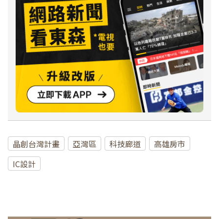
晶創台灣計畫
亞灣區
科技廊道
高雄房市
IC設計