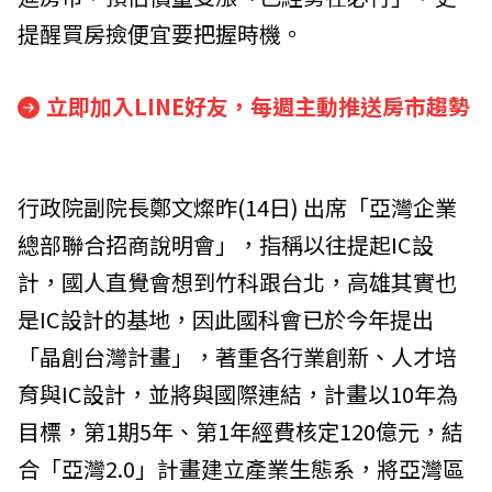
提醒買房撿便宜要把握時機。
立即加入LINE好友，每週主動推送房市趨勢
行政院副院長鄭文燦昨(14日) 出席「亞灣企業
總部聯合招商說明會」，指稱以往提起IC設
計，國人直覺會想到竹科跟台北，高雄其實也
是IC設計的基地，因此國科會已於今年提出
「晶創台灣計畫」，著重各行業創新、人才培
育與IC設計，並將與國際連結，計畫以10年為
目標，第1期5年、第1年經費核定120億元，結
合「亞灣2.0」計畫建立產業生態系，將亞灣區