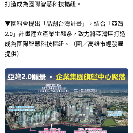
打造成為國際智慧科技樞紐。
▼國科會提出「晶創台灣計畫」，結合「亞灣
2.0」計畫建立產業生態系，致力將亞灣區打造
成為國際智慧科技樞紐。（圖／高雄市經發局
提供）