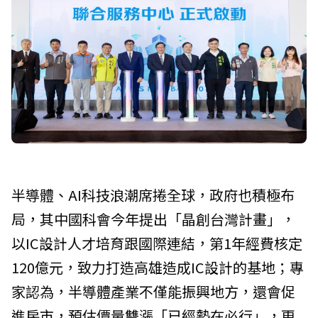
半導體、AI科技浪潮席捲全球，政府也積極布
局，其中國科會今年提出「晶創台灣計畫」，
以IC設計人才培育跟國際連結，第1年經費核定
120億元，致力打造高雄造成IC設計的基地；專
家認為，半導體產業不僅能振興地方，還會促
進房市，預估價量雙漲「已經勢在必行」，更