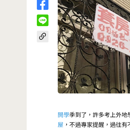
開學
季到了，許多考上外地
屋
，不過專家提醒，過往有