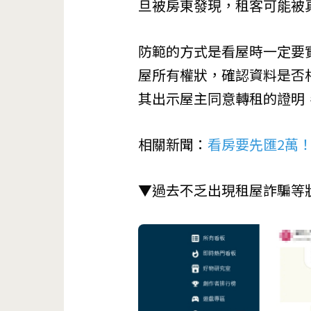
旦被房東發現，租客可能被
防範的方式是看屋時一定要
屋所有權狀，確認資料是否
其出示屋主同意轉租的證明
相關新聞：
看房要先匯2萬
▼過去不乏出現租屋詐騙等