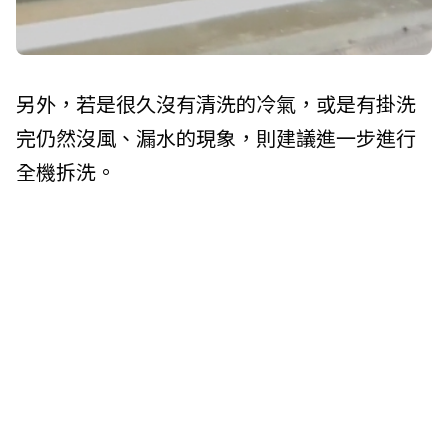
另外，若是很久沒有清洗的冷氣，或是有掛洗
完仍然沒風、漏水的現象，則建議進一步進行
全機拆洗。