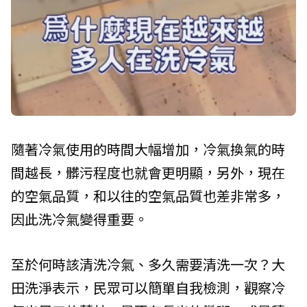
隨著冷氣使用的時間大幅增加，冷氣換氣的時
間越長，髒污程度也就會更明顯，另外，現在
的空氣品質，和以往的空氣品質也差非常多，
因此洗冷氣變得重要。
至於何時該清洗冷氣、多久需要清洗一次？大
田洗淨表示，民眾可以簡單自我檢測，觀察冷