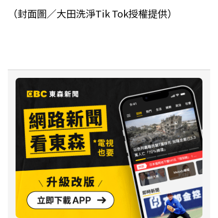
（封面圖／大田洗淨Tik Tok授權提供）