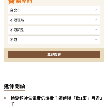
延伸閱讀
換變頻冷氣電費仍爆貴？師傅曝「做1事」月省2
千