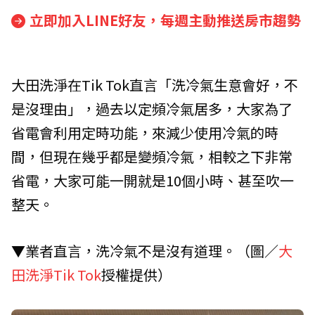
立即加入LINE好友，每週主動推送房市趨勢
大田洗淨在Tik Tok直言「洗冷氣生意會好，不
是沒理由」，過去以定頻冷氣居多，大家為了
省電會利用定時功能，來減少使用冷氣的時
間，但現在幾乎都是變頻冷氣，相較之下非常
省電，大家可能一開就是10個小時、甚至吹一
整天。
▼業者直言，洗冷氣不是沒有道理。（圖／
大
田洗淨Tik Tok
授權提供）