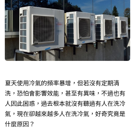
夏天使用冷氣的頻率暴增，但若沒有定期清
洗，恐怕會影響效能，甚至有異味，不過也有
人因此困惑，過去根本就沒有聽過有人在洗冷
氣，現在卻越來越多人在洗冷氣，好奇究竟是
什麼原因？