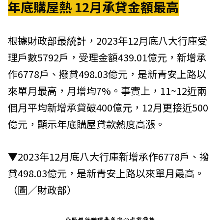
年底購屋熱 12月承貸金額最高
根據財政部最統計，2023年12月底八大行庫受
理戶數5792戶，受理金額439.01億元，新增承
作6778戶、撥貸498.03億元，是新青安上路以
來單月最高，月增均7%。事實上，11~12近兩
個月平均新增承貸破400億元，12月更接近500
億元，顯示年底購屋貸款熱度高漲。
▼2023年12月底八大行庫新增承作6778戶、撥
貸498.03億元，是新青安上路以來單月最高。
（圖／
財政部
）