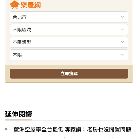
延伸閱讀
蘆洲空屋率全台最低 專家讚：老房也沒閒置問題