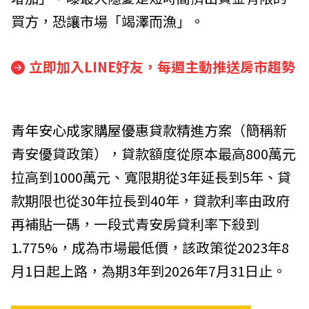
買方，恐讓市場「竭澤而漁」。
立即加入LINE好友，每週主動推送房市趨勢
青年安心成家購屋優惠貸款精進方案
（簡稱新
青安優貸政策），貸款額度從原本最高800萬元
拉高到1000萬元、寬限期從3年延長到5年、貸
款期限也從30年拉長到40年，貸款利率由政府
再補貼一碼，一段式青安房貸利率下殺到
1.775%，成為市場最低價，該政策從2023年8
月1日起上路，為期3年到2026年7月31日止。