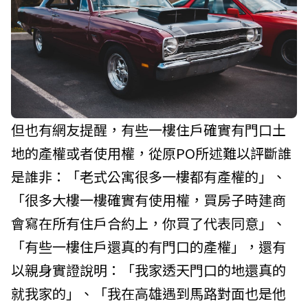
但也有網友提醒，有些一樓住戶確實有門口土
地的產權或者使用權，從原PO所述難以評斷誰
是誰非：「老式公寓很多一樓都有產權的」、
「很多大樓一樓確實有使用權，買房子時建商
會寫在所有住戶合約上，你買了代表同意」、
「有些一樓住戶還真的有門口的產權」，還有
以親身實證說明：「我家透天門口的地還真的
就我家的」、「我在高雄遇到馬路對面也是他