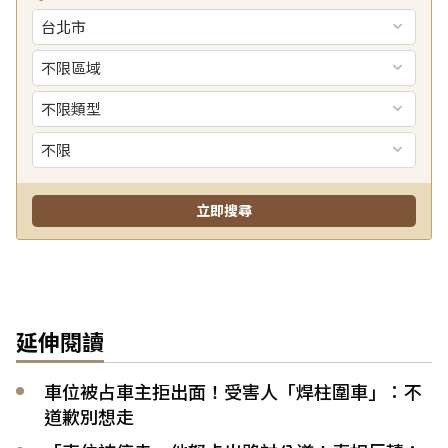
延伸閱讀
車位被占車主拒出面！受害人「焊柱圍車」：不
道歉別想走