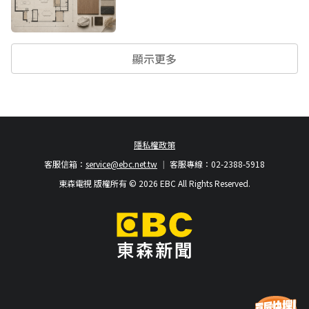
顯示更多
隱私權政策
客服信箱：
service@ebc.net.tw
客服專線：02-2388-5918
東森電視 版權所有 © 2026 EBC All Rights Reserved.