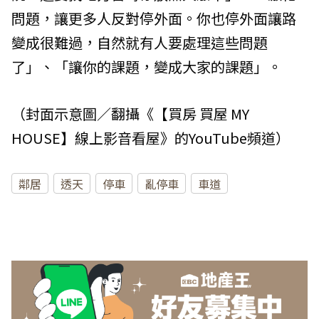
問題，讓更多人反對停外面。你也停外面讓路
變成很難過，自然就有人要處理這些問題
了」、「讓你的課題，變成大家的課題」。
（封面示意圖／翻攝《【買房 買屋 MY
HOUSE】線上影音看屋》的YouTube頻道）
鄰居
透天
停車
亂停車
車道