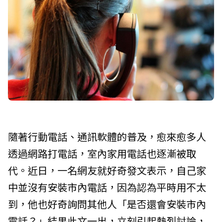
隨著行動電話、通訊軟體的普及，愈來愈多人
透過網路打電話，室內家用電話也逐漸被取
代。近日，一名網友就好奇發文表示，自己家
中並沒有安裝市內電話，因為認為平時用不太
到，他也好奇詢問其他人「是否還會安裝市內
電話？」結果此文一出，立刻引起熱烈討論，