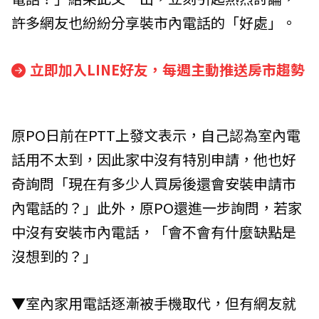
許多網友也紛紛分享裝市內電話的「好處」。
立即加入LINE好友，每週主動推送房市趨勢
原PO日前在PTT上發文表示，自己認為室內電
話用不太到，因此家中沒有特別申請，他也好
奇詢問「現在有多少人買房後還會安裝申請市
內電話的？」此外，原PO還進一步詢問，若家
中沒有安裝市內電話，「會不會有什麼缺點是
沒想到的？」
▼室內家用電話逐漸被手機取代，但有網友就