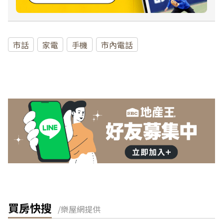
市話
家電
手機
市內電話
買房快搜
/樂屋網提供