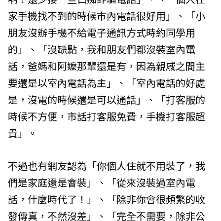
家手機找不到的時候市內電話很好用」、「小
朋友沒辦手機不給電子通訊方式時約同學用
的」、「沒缺點，我和朋友們都沒裝室內電
話，爸媽和阿嬤那輩還是有，因為親戚之間主
要還是以室內電話為主」、「室內電話的好處
是，沒電的時候還是可以通話」、「打客服的
時候不方便，市話打客服免費，手機打客服超
貴」。
不過也有網友認為「你個人住就不用裝了，我
們是家庭還是會裝」、「從來沒裝過室內電
話，什麼時代了！」、「除非你會很頻繁的收
發傳真，不然沒差」、「完全不需要，除非公