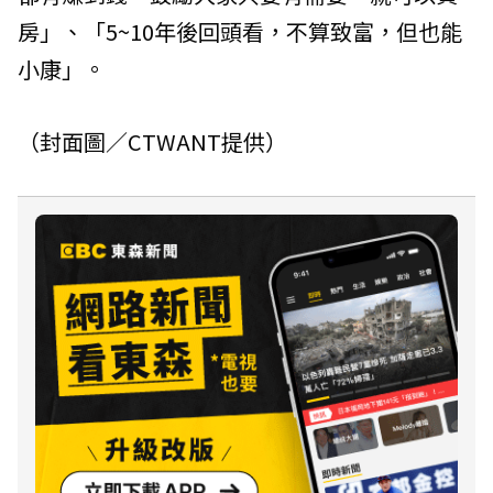
房」、「5~10年後回頭看，不算致富，但也能
小康」。
（封面圖／CTWANT提供）