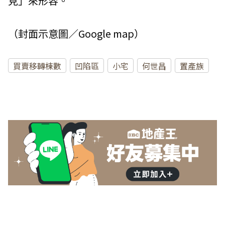
見」來形容。
（封面示意圖／Google map）
買賣移轉棟數
凹陷區
小宅
何世昌
置產族