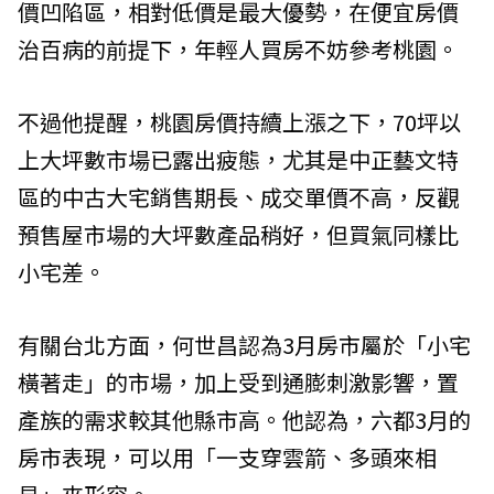
價凹陷區，相對低價是最大優勢，在便宜房價
治百病的前提下，年輕人買房不妨參考桃園。
不過他提醒，桃園房價持續上漲之下，70坪以
上大坪數市場已露出疲態，尤其是中正藝文特
區的中古大宅銷售期長、成交單價不高，反觀
預售屋市場的大坪數產品稍好，但買氣同樣比
小宅差。
有關台北方面，何世昌認為3月房市屬於「小宅
橫著走」的市場，加上受到通膨刺激影響，置
產族的需求較其他縣市高。他認為，六都3月的
房市表現，可以用「一支穿雲箭、多頭來相