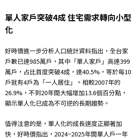
單人家戶突破4成 住宅需求轉向小型
化
好時價進一步分析人口統計資料指出，全台家
戶數已達985萬戶，其中「單人家戶」高達399
萬戶，占比首度突破4成，達40.5%，等於每10
戶就有4戶為「一人居住」。相較2007年的
26.9%，不到20年間大幅增加13.6個百分點，
顯示單人化已成為不可逆的長期趨勢。
值得注意的是，單人化的成長速度正顯著加
快，好時價指出，2024~2025年間單人戶一年