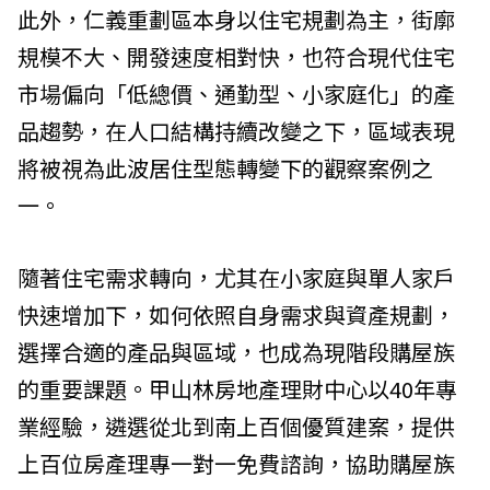
此外，仁義重劃區本身以住宅規劃為主，街廓
規模不大、開發速度相對快，也符合現代住宅
市場偏向「低總價、通勤型、小家庭化」的產
品趨勢，在人口結構持續改變之下，區域表現
將被視為此波居住型態轉變下的觀察案例之
一。
隨著住宅需求轉向，尤其在小家庭與單人家戶
快速增加下，如何依照自身需求與資產規劃，
選擇合適的產品與區域，也成為現階段購屋族
的重要課題。甲山林房地產理財中心以40年專
業經驗，遴選從北到南上百個優質建案，提供
上百位房產理專一對一免費諮詢，協助購屋族