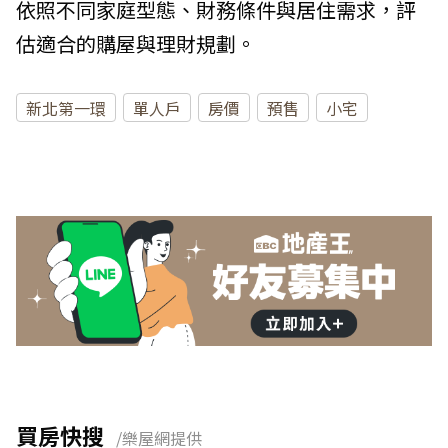
依照不同家庭型態、財務條件與居住需求，評
估適合的購屋與理財規劃。
新北第一環
單人戶
房價
預售
小宅
買房快搜
/樂屋網提供