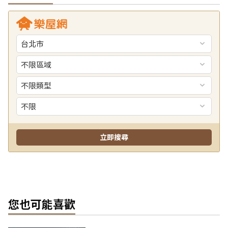
您也可能喜歡