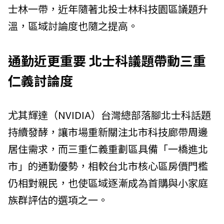
士林一帶，近年隨著北投士林科技園區議題升
溫，區域討論度也隨之提高。
通勤近更重要 北士科議題帶動三重
仁義討論度
尤其輝達（NVIDIA）台灣總部落腳北士科話題
持續發酵，讓市場重新關注北市科技廊帶周邊
居住需求，而三重仁義重劃區具備「一橋進北
市」的通勤優勢，相較台北市核心區房價門檻
仍相對親民，也使區域逐漸成為首購與小家庭
族群評估的選項之一。