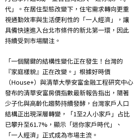
代」。在居住型態改變下，住宅需求轉向更重
視通勤效率與生活便利性的「一人經濟」，讓
具備快速進入台北市條件的新北第一環，因此
持續受到市場關注。
「一個關鍵的結構性變化正在發生！台灣的
『家庭樣貌』正在改變。」根據好時價
（House+）與清華大學安富金融工程研究中心
發布的清華安富房價指數最新報告指出，隨著
少子化與高齡化趨勢持續發酵，台灣家戶人口
結構正出現深層轉變，「1至2人小家戶」占比
已攀升至61.7%，顯示「迷你家戶時代」、
「一人經濟」正式成為市場主流。