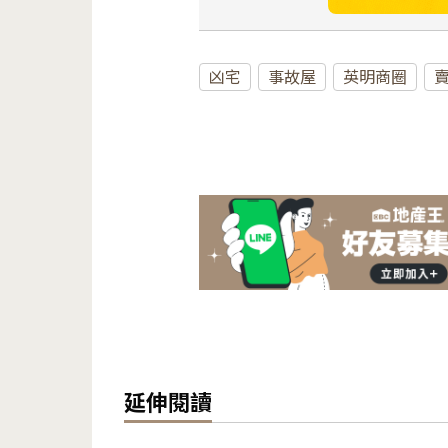
凶宅
事故屋
英明商圈
延伸閱讀