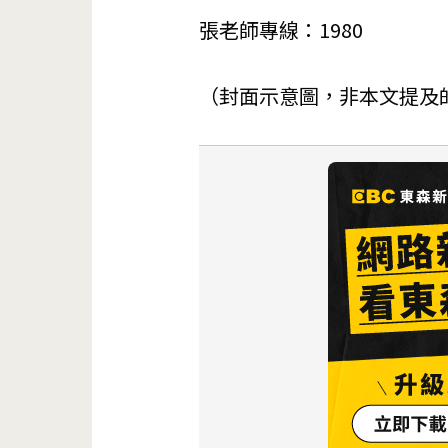
張老師專線：1980
（封面示意圖，非本文提及的事