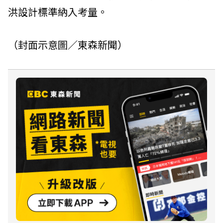
洪設計標準納入考量。
（封面示意圖／東森新聞）