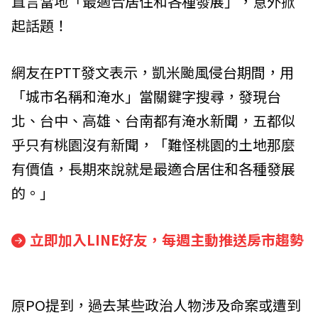
直言當地「最適合居住和各種發展」，意外掀
起話題！
網友在PTT發文表示，凱米颱風侵台期間，用
「城市名稱和淹水」當關鍵字搜尋，發現台
北、台中、高雄、台南都有淹水新聞，五都似
乎只有桃園沒有新聞，「難怪桃園的土地那麼
有價值，長期來說就是最適合居住和各種發展
的。」
立即加入LINE好友，每週主動推送房市趨勢
原PO提到，過去某些政治人物涉及命案或遭到