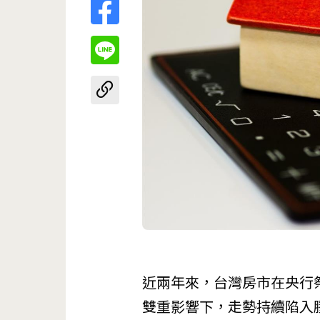
近兩年來，台灣房市在央行
雙重影響下，走勢持續陷入