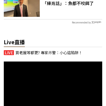
「練肖話」：魚都不咬餌了
Recommended by
Live直播
買老屋等都更? 專家示警：小心這陷阱！