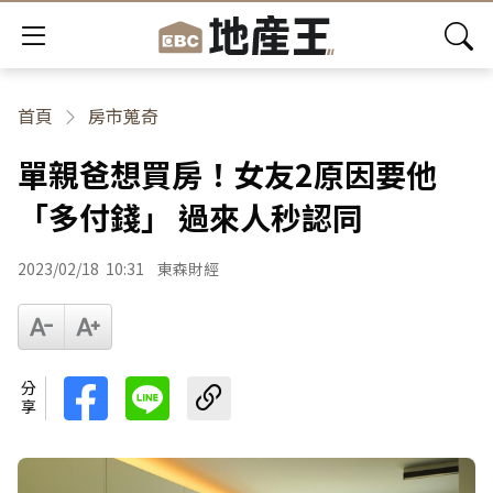
首頁
房市蒐奇
單親爸想買房！女友2原因要他
「多付錢」 過來人秒認同
2023/02/18
10:31
東森財經
分享