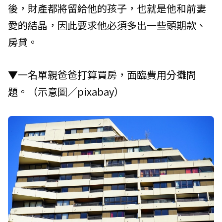
後，財產都將留給他的孩子，也就是他和前妻
愛的結晶，因此要求他必須多出一些頭期款、
房貸。
▼一名單親爸爸打算買房，面臨費用分攤問
題。（示意圖／pixabay）