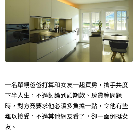
一名單親爸爸打算和女友一起買房，攜手共度
下半人生，不過討論到頭期款、房貸等問題
時，對方竟要求他必須多負擔一點，令他有些
難以接受，不過其他網友看了，卻一面倒挺女
友。