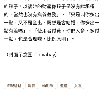
的孩子，以後她的財產你孩子是沒有繼承權
的，當然也沒有撫養義務」、「只是叫你多出
一點，又不是全出，既然是會結婚，你多出一
點有差嗎」、「使用者付費，你們人多，多付
一點，也是合理啦，比例原則」。
（封面示意圖／pixabay）
單親爸爸
房貸
頭期款
遺產
女友