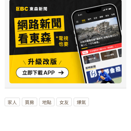
家人
買房
地點
女友
爆氣