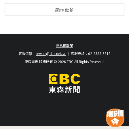
顯示更多
隱私權政策
客服信箱：
service@ebc.net.tw
客服專線：02-2388-5918
東森電視 版權所有 © 2026 EBC All Rights Reserved.