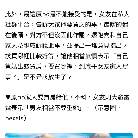
此外，最讓原po最不能接受的是，女友在私人
社群平台，告訴大家他要買房的事，最瞎的還
在後頭，對方不但沒因此作罷，還跑去和自己
家人及親戚訴說此事，並提出一堆意見指出，
該買哪裡比較好等，讓他相當氣憤表示「自己
爸媽出錢買房，要買哪裡，到底干女友家人屁
事？」是不是該放生了？
▼原po家人要買房給他，不料，女友則大發雷
霆表示「男友相當不尊重她」。（示意圖／
pexels）