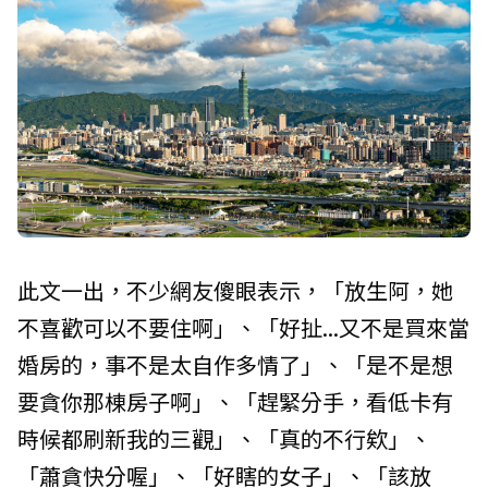
此文一出，不少網友傻眼表示，「放生阿，她
不喜歡可以不要住啊」、「好扯...又不是買來當
婚房的，事不是太自作多情了」、「是不是想
要貪你那棟房子啊」、「趕緊分手，看低卡有
時候都刷新我的三觀」、「真的不行欸」、
「蕭貪快分喔」、「好瞎的女子」、「該放