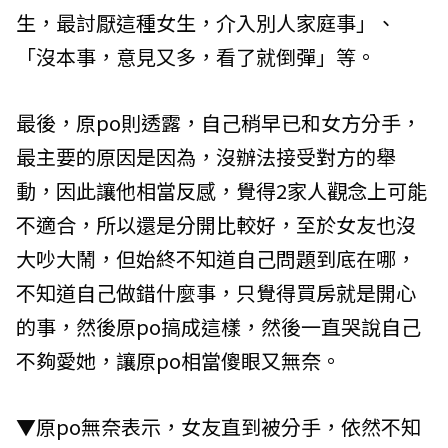
生，最討厭這種女生，介入別人家庭事」、
「沒本事，意見又多，看了就倒彈」等。
最後，原po則透露，自己稍早已和女方分手，
最主要的原因是因為，沒辦法接受對方的舉
動，因此讓他相當反感，覺得2家人觀念上可能
不適合，所以還是分開比較好，至於女友也沒
大吵大鬧，但始終不知道自己問題到底在哪，
不知道自己做錯什麼事，只覺得買房就是開心
的事，然後原po搞成這樣，然後一直哭說自己
不夠愛她，讓原po相當傻眼又無奈。
▼原po無奈表示，女友直到被分手，依然不知