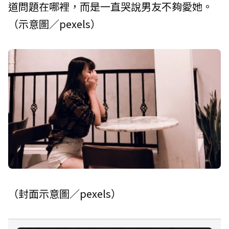
道問題在哪裡，而是一直哭說男友不夠愛她。
（示意圖／pexels）
（封面示意圖／pexels）